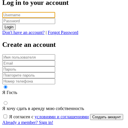
Log in to your account
Login
Don't have an account?
|
Forgot Password
Create an account
Я Гость
Я хочу сдать в аренду мою собственность
Я согласен с
условиями и соглашениями
Создать аккаунт
Already a member? Sign in!