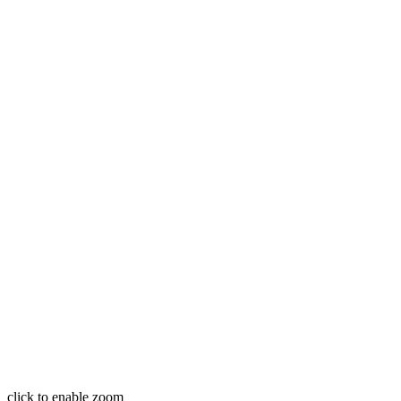
click to enable zoom