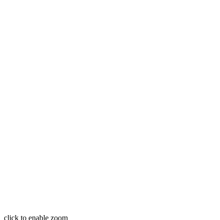
click to enable zoom