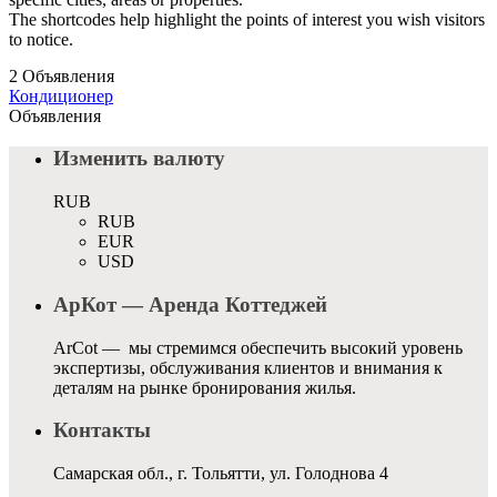
The shortcodes help highlight the points of interest you wish visitors
to notice.
2 Объявления
Кондиционер
Объявления
Изменить валюту
RUB
RUB
EUR
USD
АрКот — Аренда Коттеджей
ArCot — мы стремимся обеспечить высокий уровень
экспертизы, обслуживания клиентов и внимания к
деталям на рынке бронирования жилья.
Контакты
Самарская обл., г. Тольятти, ул. Голоднова 4