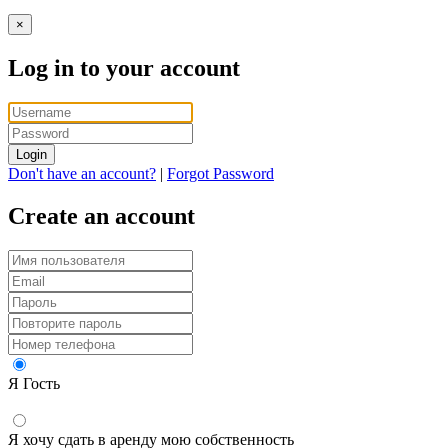
×
Log in to your account
Login
Don't have an account?
|
Forgot Password
Create an account
Я Гость
Я хочу сдать в аренду мою собственность