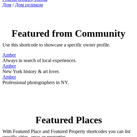
Дом
/
Дом целиком
Featured from Community
Use this shortcode to showcase a specific owner profile.
Amber
Always in search of local experiences.
Amber
New York history & art lover.
Amber
Professional photographers in NY.
Featured Places
With Featured Place and Featured Property shortcodes you can list
specific cities, areas or properties.