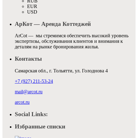
RUB
EUR
USD
АрКот — Аренда Коттеджей
ArCot — мы стремимся обеспечить высокий уровень
экспертизы, обслуживания клиентов и внимания к
деталям на рынке бронирования жилья.
Контакты
Самарская обл., г. Тольятти, ул. Голоднова 4
+7 (927) 211-53-24
mail@arcot.ru
arcot.ru
Social Links:
Избранные списки