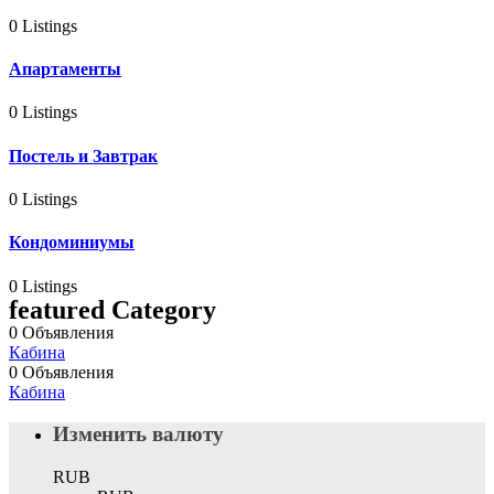
0 Listings
Апартаменты
0 Listings
Постель и Завтрак
0 Listings
Кондоминиумы
0 Listings
featured Category
0 Объявления
Кабина
0 Объявления
Кабина
Изменить валюту
RUB