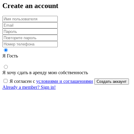
Create an account
Я Гость
Я хочу сдать в аренду мою собственность
Я согласен с
условиями и соглашениями
Создать аккаунт
Already a member? Sign in!