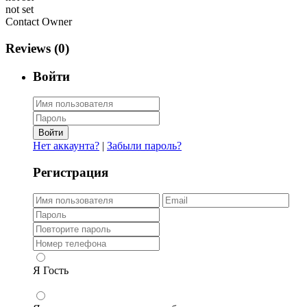
not set
Contact Owner
Reviews
(0)
Войти
Войти
Нет аккаунта?
|
Забыли пароль?
Регистрация
Я Гость