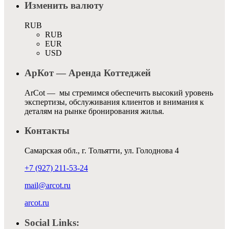
Изменить валюту
RUB
RUB
EUR
USD
АрКот — Аренда Коттеджей
ArCot — мы стремимся обеспечить высокий уровень
экспертизы, обслуживания клиентов и внимания к
деталям на рынке бронирования жилья.
Контакты
Самарская обл., г. Тольятти, ул. Голоднова 4
+7 (927) 211-53-24
mail@arcot.ru
arcot.ru
Social Links: