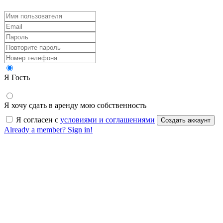
Я Гость
Я хочу сдать в аренду мою собственность
Я согласен с
условиями и соглашениями
Создать аккаунт
Already a member? Sign in!