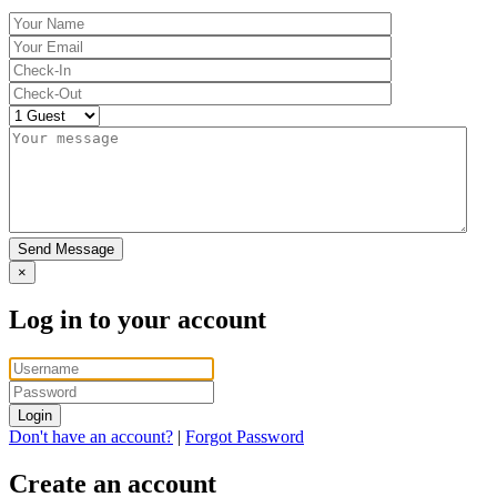
Send Message
×
Log in to your account
Login
Don't have an account?
|
Forgot Password
Create an account