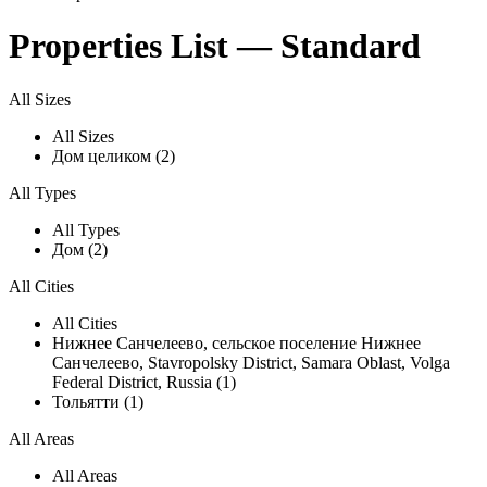
Properties List — Standard
All Sizes
All Sizes
Дом целиком (2)
All Types
All Types
Дом (2)
All Cities
All Cities
Нижнее Санчелеево, сельское поселение Нижнее
Санчелеево, Stavropolsky District, Samara Oblast, Volga
Federal District, Russia (1)
Тольятти (1)
All Areas
All Areas