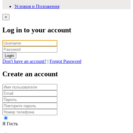
Условия и Положения
×
Log in to your account
Login
Don't have an account?
|
Forgot Password
Create an account
Я Гость