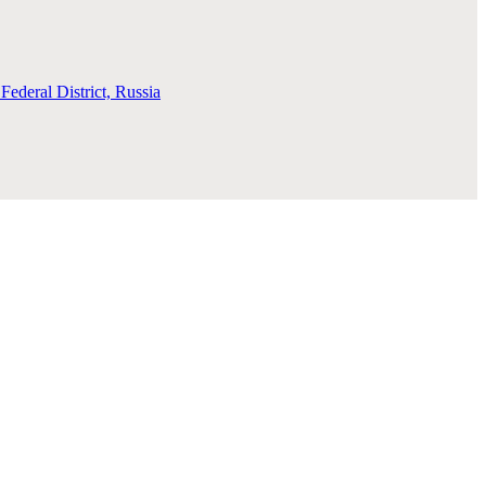
deral District, Russia