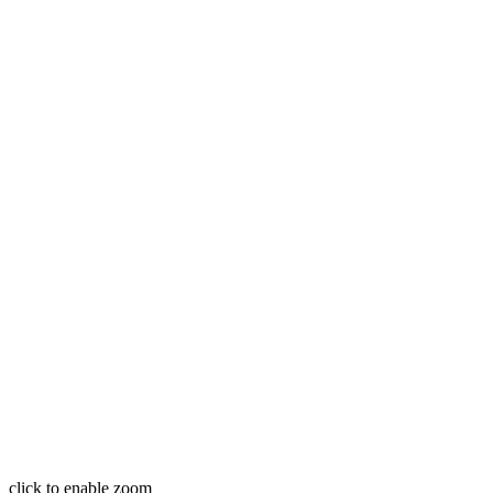
click to enable zoom