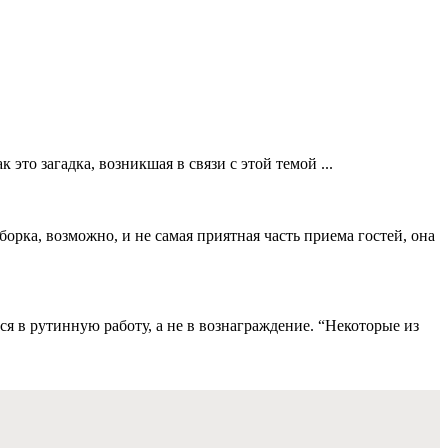
это загадка, возникшая в связи с этой темой ...
орка, возможно, и не самая приятная часть приема гостей, она
я в рутинную работу, а не в вознаграждение. “Некоторые из