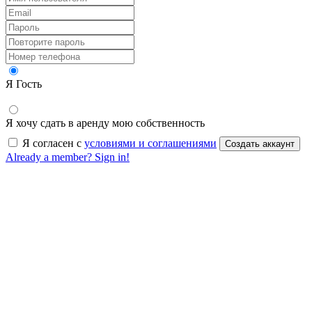
Я Гость
Я хочу сдать в аренду мою собственность
Я согласен с
условиями и соглашениями
Создать аккаунт
Already a member? Sign in!