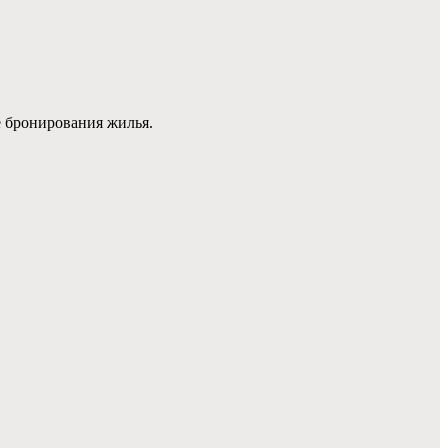
е бронирования жилья.