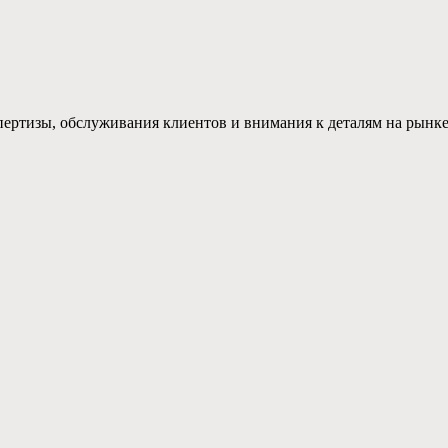
ертизы, обслуживания клиентов и внимания к деталям на рынк