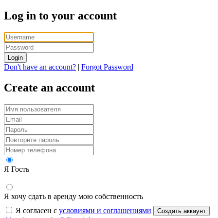
Log in to your account
Login
Don't have an account?
|
Forgot Password
Create an account
Я Гость
Я хочу сдать в аренду мою собственность
Я согласен с
условиями и соглашениями
Создать аккаунт