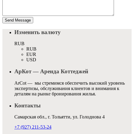
Изменить валюту
RUB
RUB
EUR
USD
АрКот — Аренда Коттеджей
ArCot — мы стремимся обеспечить высокий уровень
экспертизы, обслуживания клиентов и внимания к
деталям на рынке бронирования жилья.
Контакты
Самарская обл., г. Тольятти, ул. Голоднова 4
+7 (927) 211-53-24