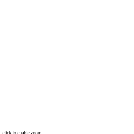
click to enable zoom