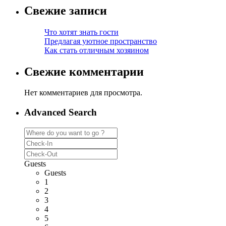
Свежие записи
Что хотят знать гости
Предлагая уютное пространство
Как стать отличным хозяином
Свежие комментарии
Нет комментариев для просмотра.
Advanced Search
Guests
Guests
1
2
3
4
5