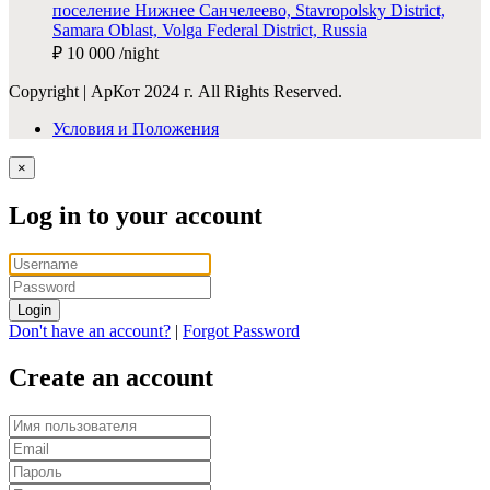
поселение Нижнее Санчелеево, Stavropolsky District,
Samara Oblast, Volga Federal District, Russia
₽ 10 000
/night
Copyright | АрКот 2024 г. All Rights Reserved.
Условия и Положения
×
Log in to your account
Login
Don't have an account?
|
Forgot Password
Create an account