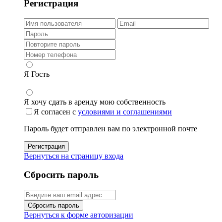
Регистрация
Я Гость
Я хочу сдать в аренду мою собственность
Я согласен с
условиями и соглашениями
Пароль будет отправлен вам по электронной почте
Регистрация
Вернуться на страницу входа
Сбросить пароль
Сбросить пароль
Вернуться к форме авторизации