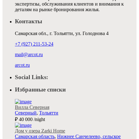
экспертизы, обслуживания клиентов и внимания к
деталям на рынке бронирования жилья.
Контакты
Самарская обл., г. Тольятти, ул. Голоднова 4
+7 (927) 211-53-24
mail@arcot.ru
arcot.ru
Social Links:
Избранные списки
Вилла Северная
Северный
,
Тольятти
₽ 40 000
/night
Дом у озера Zarki Home
Самарская область
,
Нижнее Санчелеево, сельское