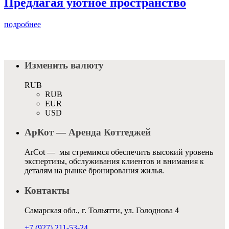
Предлагая уютное пространство
подробнее
Изменить валюту
RUB
RUB
EUR
USD
АрКот — Аренда Коттеджей
ArCot — мы стремимся обеспечить высокий уровень
экспертизы, обслуживания клиентов и внимания к
деталям на рынке бронирования жилья.
Контакты
Самарская обл., г. Тольятти, ул. Голоднова 4
+7 (927) 211-53-24