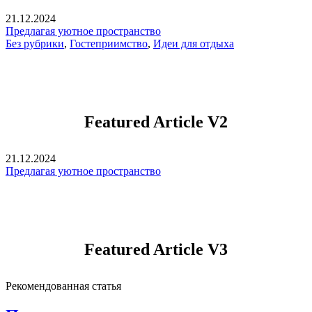
21.12.2024
Предлагая уютное пространство
Без рубрики
,
Гостеприимство
,
Идеи для отдыха
Featured Article V2
21.12.2024
Предлагая уютное пространство
Featured Article V3
Рекомендованная статья