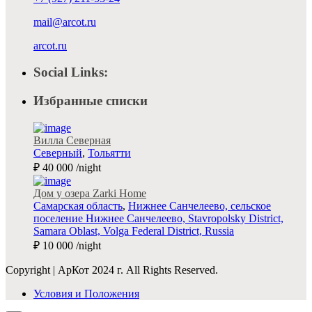
mail@arcot.ru
arcot.ru
Social Links:
Избранные списки
Вилла Северная
Северный
,
Тольятти
₽ 40 000
/night
Дом у озера Zarki Home
Самарская область
,
Нижнее Санчелеево, сельское
поселение Нижнее Санчелеево, Stavropolsky District,
Samara Oblast, Volga Federal District, Russia
₽ 10 000
/night
Copyright | АрКот 2024 г. All Rights Reserved.
Условия и Положения