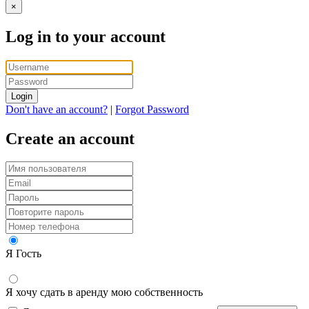
×
Log in to your account
Login
Don't have an account?
|
Forgot Password
Create an account
Я Гость
Я хочу сдать в аренду мою собственность