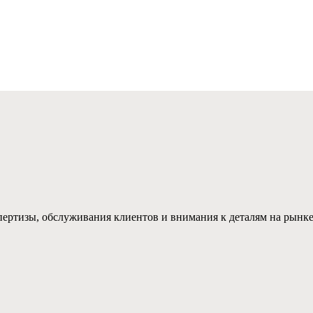
ертизы, обслуживания клиентов и внимания к деталям на рынк