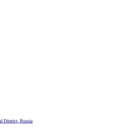
District, Russia