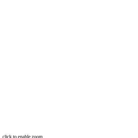
click to enable zoom