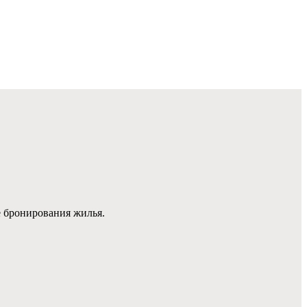
е бронирования жилья.