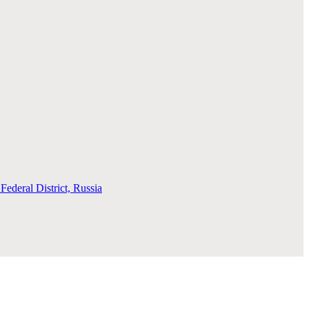
deral District, Russia