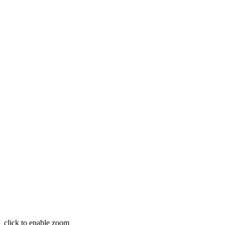
click to enable zoom