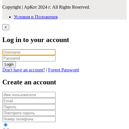
Copyright | АрКот 2024 г. All Rights Reserved.
Условия и Положения
×
Log in to your account
Login
Don't have an account?
|
Forgot Password
Create an account