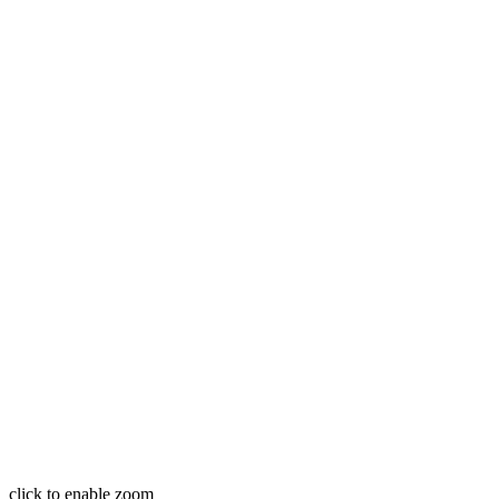
click to enable zoom