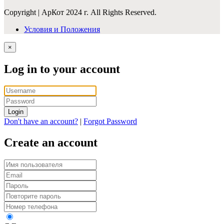
Copyright | АрКот 2024 г. All Rights Reserved.
Условия и Положения
×
Log in to your account
Login
Don't have an account?
|
Forgot Password
Create an account