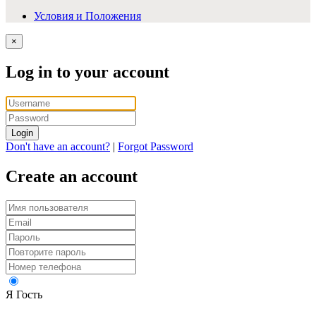
Условия и Положения
×
Log in to your account
Login
Don't have an account?
|
Forgot Password
Create an account
Я Гость