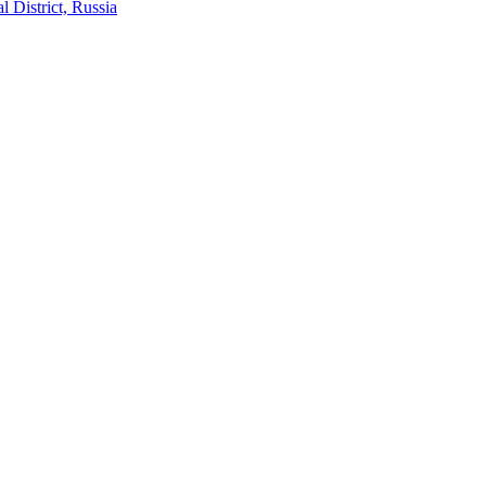
District, Russia