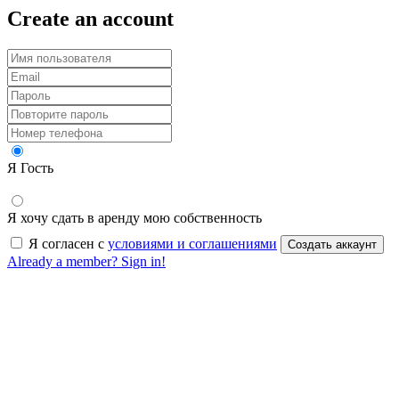
Create an account
Я Гость
Я хочу сдать в аренду мою собственность
Я согласен с
условиями и соглашениями
Создать аккаунт
Already a member? Sign in!