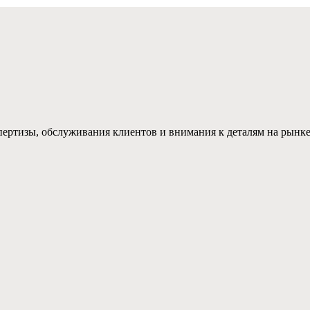
ертизы, обслуживания клиентов и внимания к деталям на рынк