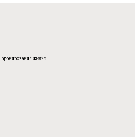
е бронирования жилья.