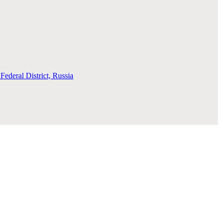
deral District, Russia