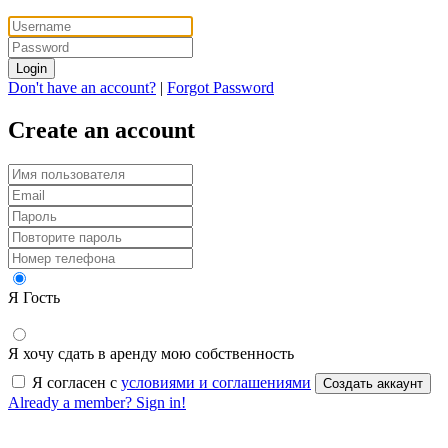
Login
Don't have an account?
|
Forgot Password
Create an account
Я Гость
Я хочу сдать в аренду мою собственность
Я согласен с
условиями и соглашениями
Создать аккаунт
Already a member? Sign in!